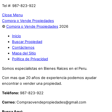
Tel #: 987-823-922
Close Menu
Compra o Vende Propiedades
©
Compra o Vende Propiedades
2026
Inicio
Buscar Propiedad
Contáctenos
Mapa del Sitio
Política de Privacidad
Somos especialistas en Bienes Raices en el Peru.
Con mas que 20 años de experiencia podemos ayudar
encontrar o vender una propiedad.
Teléfono:
987-823-922
Correo:
Compraovendepropiedades@gmail.com
Busca Aqui: