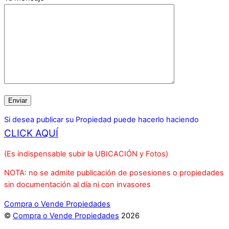
Si desea publicar su Propiedad puede hacerlo haciendo
CLICK AQUÍ
(Es indispensable subir la UBICACIÓN y Fotos)
NOTA: no se admite publicación de posesiones o propiedades
sin documentación al día ni con invasores
Compra o Vende Propiedades
©
Compra o Vende Propiedades
2026