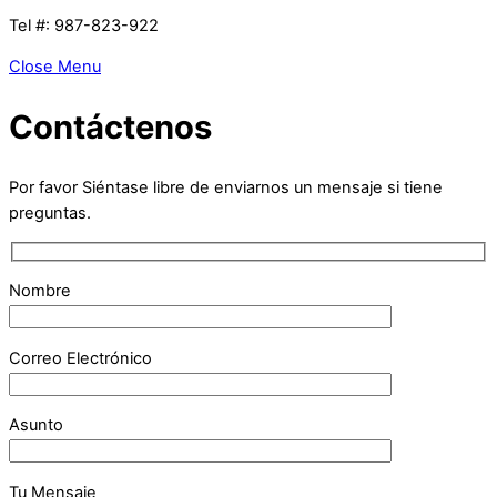
Tel #: 987-823-922
Close Menu
Contáctenos
Por favor Siéntase libre de enviarnos un mensaje si tiene
preguntas.
Nombre
Correo Electrónico
Asunto
Tu Mensaje