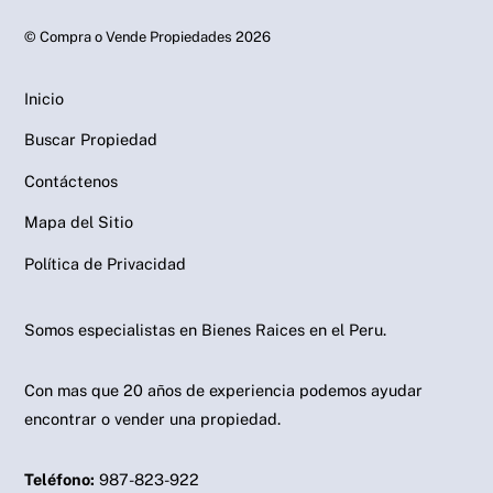
©
Compra o Vende Propiedades
2026
Inicio
Buscar Propiedad
Contáctenos
Mapa del Sitio
Política de Privacidad
Somos especialistas en Bienes Raices en el Peru.
Con mas que 20 años de experiencia podemos ayudar
encontrar o vender una propiedad.
Teléfono:
987-823-922