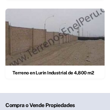
Terreno en Lurin Industrial de 4,800 m2
Compra o Vende Propiedades