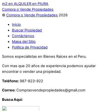
m2 en ALQUILER en PIURA
Compra o Vende Propiedades
©
Compra o Vende Propiedades
2026
Inicio
Buscar Propiedad
Contáctenos
Mapa del Sitio
Política de Privacidad
Somos especialistas en Bienes Raices en el Peru.
Con mas que 20 años de experiencia podemos ayudar
encontrar o vender una propiedad.
Teléfono:
987-823-922
Correo:
Compraovendepropiedades@gmail.com
Busca Aqui: