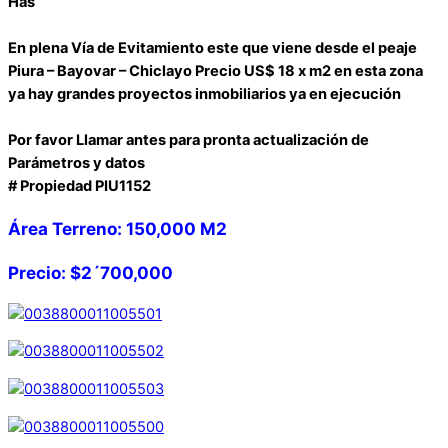
Has
En plena Vía de Evitamiento este que viene desde el peaje
Piura – Bayovar – Chiclayo Precio US$ 18 x m2 en esta zona
ya hay grandes proyectos inmobiliarios ya en ejecución
Por favor Llamar antes para pronta actualización de
Parámetros y datos
# Propiedad PIU1152
Área Terreno: 150,000 M2
Precio: $2´700,000