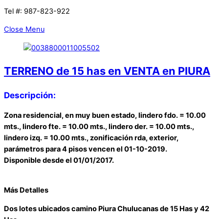
Tel #: 987-823-922
Close Menu
TERRENO de 15 has en VENTA en PIURA
Descripción:
Zona residencial, en muy buen estado, lindero fdo. = 10.00
mts., lindero fte. = 10.00 mts., lindero der. = 10.00 mts.,
lindero izq. = 10.00 mts., zonificación rda, exterior,
parámetros para 4 pisos vencen el 01-10-2019.
Disponible desde el 01/01/2017.
Más Detalles
Dos lotes ubicados camino Piura Chulucanas de 15 Has y 42