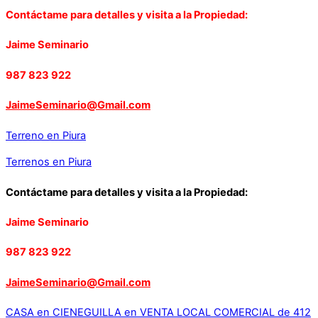
Contáctame para detalles y visita a la Propiedad:
Jaime Seminario
987 823 922
JaimeSeminario@Gmail.com
Terreno en Piura
Terrenos en Piura
Contáctame para detalles y visita a la Propiedad:
Jaime Seminario
987 823 922
JaimeSeminario@Gmail.com
CASA en CIENEGUILLA en VENTA
LOCAL COMERCIAL de 412