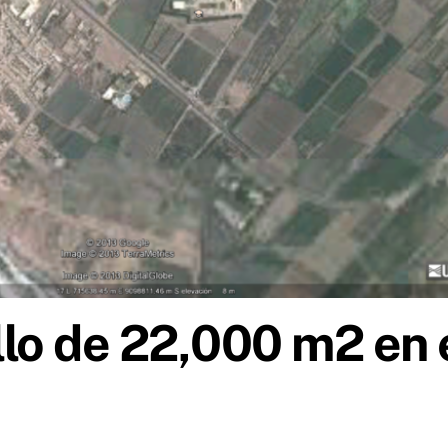
illo de 22,000 m2 en