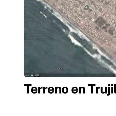
Terreno en Truj