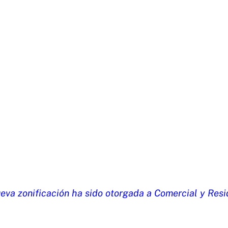
eva zonificación ha sido otorgada a Comercial y Resi