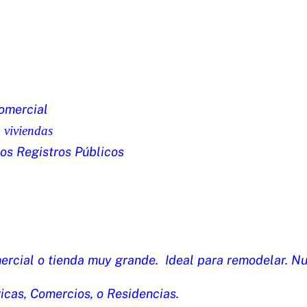
omercial
 viviendas
 los Registros Públicos
mercial o tienda muy grande. Ideal para remodelar. Nu
icas, Comercios, o Residencias.