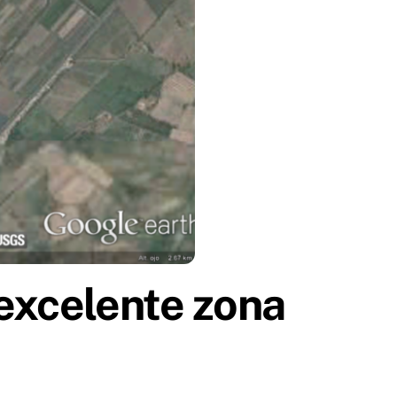
 excelente zona