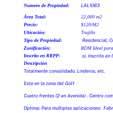
LAL1083
Numero de Propiedad:
Área Total:
22,000 m2
Precio:
$120/M2
Ubicación:
Trujillo
Residencial, C
Tipo de Propiedad:
Zonificación:
RDM Ideal para
Inscrito en RRPP:
si, Inscrito en
Descripción
Totalmente consolidado, Linderos, etc.
Esta en la zona del Golf
Cuatro frentes (2 en Avenida) . Centro co
Optima: Para múltiples aplicaciones: Fabr