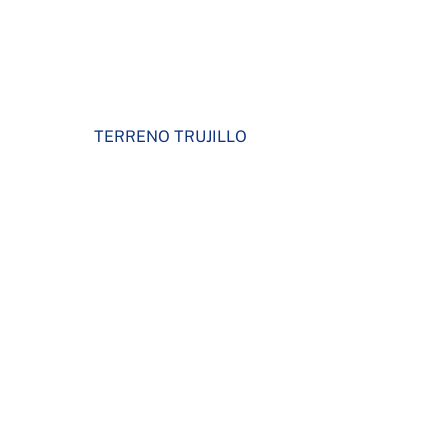
TERRENO TRUJILLO