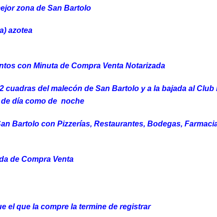
mejor zona de San Bartolo
a) azotea
entos con Minuta de Compra Venta Notarizada
2 cuadras del malecón de San Bartolo y a la bajada al Club
o de día como de noche
an Bartolo con Pizzerías, Restaurantes, Bodegas, Farmacia
da de Compra Venta
 el que la compre la termine de registrar