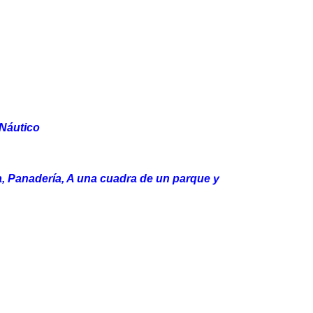
 Náutico
, Panadería, A una cuadra de un parque y