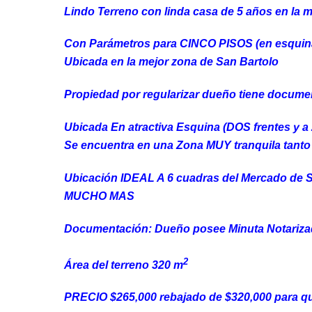
Lindo Terreno con linda casa de 5 años en la 
Con Parámetros para CINCO PISOS (en esquin
Ubicada en la mejor zona de San Bartolo
Propiedad por regularizar dueño tiene docum
Ubicada En atractiva Esquina (DOS frentes y a
Se encuentra en una Zona MUY tranquila tant
Ubicación IDEAL A 6 cuadras del Mercado de S
MUCHO MAS
Documentación: Dueño posee Minuta Notariza
2
Área del terreno 320 m
PRECIO $265,000 rebajado de $320,000 para que