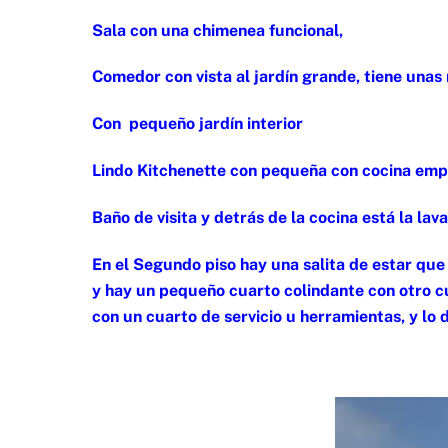
Sala con una chimenea funcional,
Comedor con vista al jardín grande, tiene unas
Con pequeño jardín interior
Lindo Kitchenette con pequeña con cocina emp
Baño de visita y detrás de la cocina está la la
En el Segundo piso hay una salita de estar que 
y hay un pequeño cuarto colindante con otro cu
con un cuarto de servicio u herramientas, y lo 