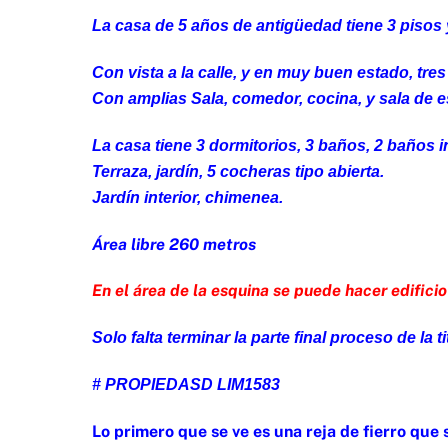
La casa de 5 años de antigüedad tiene 3 pisos
Con vista a la calle, y en muy buen estado, tre
Con amplias Sala, comedor, cocina, y sala de es
La casa tiene 3 dormitorios, 3 baños, 2 baños 
Terraza, jardín, 5 cocheras tipo abierta.
Jardín interior, chimenea.
Área libre 260 metros
En el área de la esquina se puede hacer edificio
Solo falta terminar la parte final proceso de la t
# PROPIEDASD LIM1583
Lo primero que se ve es una reja de fierro que 