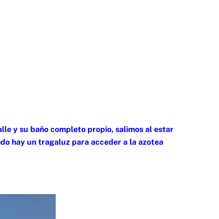
alle y su baño completo propio, salimos al estar
ndo hay un tragaluz para acceder a la azotea