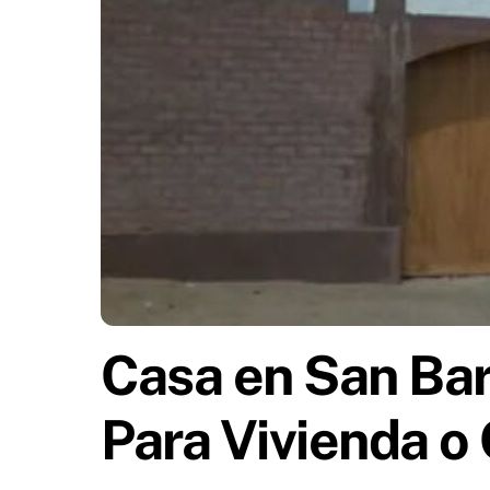
Casa en San Bart
Para Vivienda o