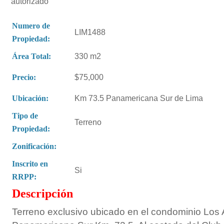
autorizado
Numero de
LIM1488
Propiedad:
Área Total:
330 m2
Precio:
$75,000
Ubicación:
Km 73.5 Panamericana Sur de Lima
Tipo de
Terreno
Propiedad:
Zonificación:
Inscrito en
Si
RRPP:
Descripción
Terreno exclusivo ubicado en el condominio Los 