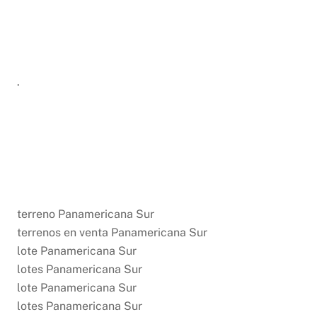
.
terreno Panamericana Sur
terrenos en venta Panamericana Sur
lote Panamericana Sur
lotes Panamericana Sur
lote Panamericana Sur
lotes Panamericana Sur