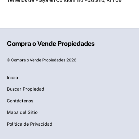
Terrenos de Playa en Condominio Positano, Km 69
Compra o Vende Propiedades
©
Compra o Vende Propiedades
2026
Inicio
Buscar Propiedad
Contáctenos
Mapa del Sitio
Política de Privacidad