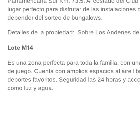
Panamericana Sur Km. 73.5. Al costado del Club
lugar perfecto para disfrutar de las instalaciones 
depender del sorteo de bungalows.
Detalles de la propiedad: Sobre Los Andenes de
Lote M14
Es una zona perfecta para toda la familia, con un
de juego. Cuenta con amplios espacios al aire libr
deportes favoritos. Seguridad las 24 horas y acc
como luz y agua.