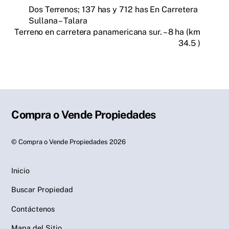
Dos Terrenos; 137 has y 712 has En Carretera
Sullana – Talara
Terreno en carretera panamericana sur. – 8 ha (km
34.5 )
Compra o Vende Propiedades
©
Compra o Vende Propiedades
2026
Inicio
Buscar Propiedad
Contáctenos
Mapa del Sitio