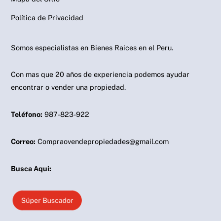
Política de Privacidad
Somos especialistas en Bienes Raices en el Peru.
Con mas que 20 años de experiencia podemos ayudar
encontrar o vender una propiedad.
Teléfono:
987-823-922
Correo:
Compraovendepropiedades@gmail.com
Busca Aqui: