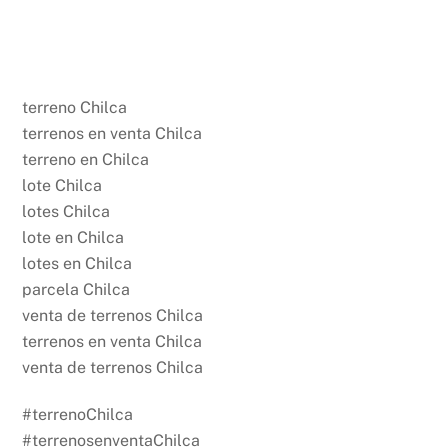
terreno Chilca
terrenos en venta Chilca
terreno en Chilca
lote Chilca
lotes Chilca
lote en Chilca
lotes en Chilca
parcela Chilca
venta de terrenos Chilca
terrenos en venta Chilca
venta de terrenos Chilca
#terrenoChilca
#terrenosenventaChilca