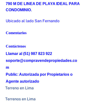
790 M DE LINEA DE PLAYA IDEAL PARA
CONDOMINIO.
Ubicado al lado San Fernando
Comentarios
Contáctenos
Llamar al (51) 987 823 922
soporte@compravendepropiedades.co
m
Public: Autorizada por Propietarios o
Agente autorizado
Terreno en Lima
Terrenos en Lima