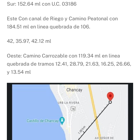
Sur: 152.64 ml con U.C. 03186
Este Con canal de Riego y Camino Peatonal con
184.51 ml en linea quebrada de 106.
42, 35.97, 42.12 ml
Oeste: Camino Carrozable con 119.34 ml en linea
quebrada de tramos 12.41, 28.79, 21.63, 16.25, 26.66,
y 13.54 ml