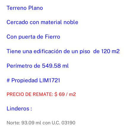
Terreno Plano
Cercado con material noble
Con puerta de Fierro
Tiene una edificación de un piso de 120 m2
Perímetro de 549.58 ml
# Propiedad LIM1721
PRECIO DE REMATE: $ 69 / m2
Linderos :
Norte: 93.09 ml con U.C. 03190