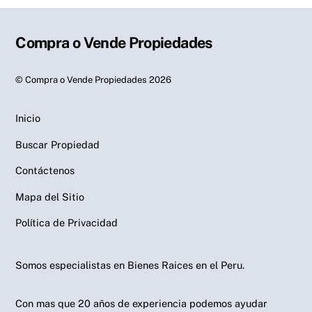
Compra o Vende Propiedades
©
Compra o Vende Propiedades
2026
Inicio
Buscar Propiedad
Contáctenos
Mapa del Sitio
Política de Privacidad
Somos especialistas en Bienes Raices en el Peru.
Con mas que 20 años de experiencia podemos ayudar