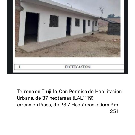
Terreno en Trujillo, Con Permiso de Habilitación
Urbana, de 37 hectareas (LAL1119)
Terreno en Pisco, de 23.7 Hectáreas, altura Km
251