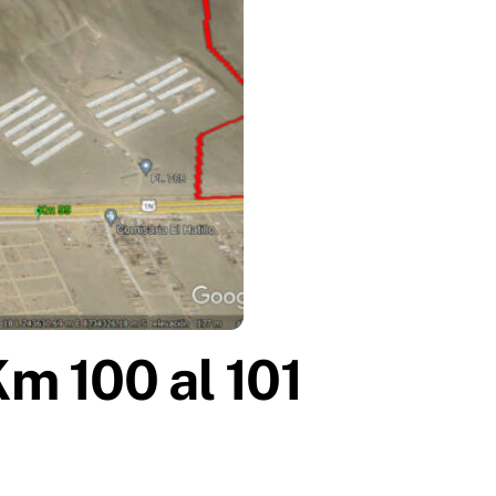
m 100 al 101