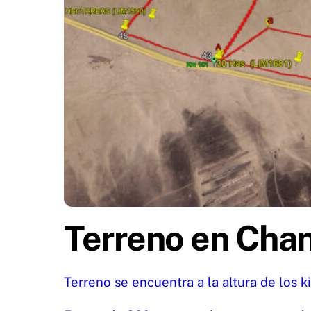
Terreno en Chan
Terreno se encuentra a la altura de los 