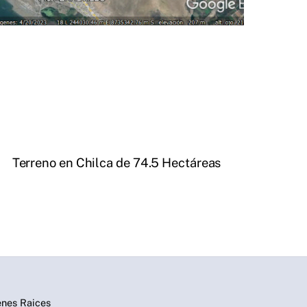
Terreno en Chilca de 74.5 Hectáreas
enes Raices