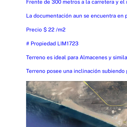
Frente de 300 metros a la carretera y el 
La documentación aun se encuentra en 
Precio $ 22 /m2
# Propiedad LIM1723
Terreno es ideal para Almacenes y simil
Terreno posee una inclinación subiendo p