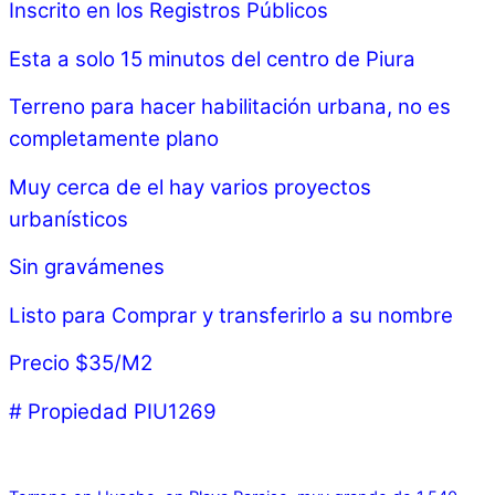
Inscrito en los Registros Públicos
Esta a solo 15 minutos del centro de Piura
Terreno para hacer habilitación urbana, no es
completamente plano
Muy cerca de el hay varios proyectos
urbanísticos
Sin gravámenes
Listo para Comprar y transferirlo a su nombre
Precio $35/M2
# Propiedad PIU1269