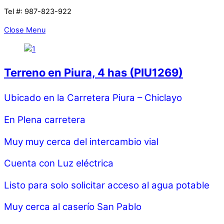
Tel #: 987-823-922
Close Menu
Terreno en Piura, 4 has (PIU1269)
Ubicado en la Carretera Piura – Chiclayo
En Plena carretera
Muy muy cerca del intercambio vial
Cuenta con Luz eléctrica
Listo para solo solicitar acceso al agua potable
Muy cerca al caserío San Pablo