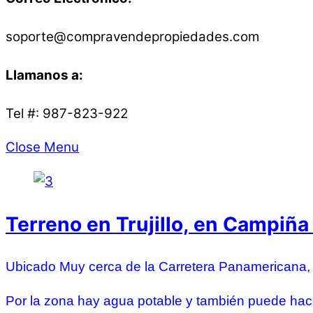
soporte@compravendepropiedades.com
Llamanos a:
Tel #: 987-823-922
Close Menu
Terreno en Trujillo, en Campiña
Ubicado Muy cerca de la Carretera Panamericana
Por la zona hay agua potable y también puede hace