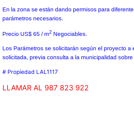
En la zona se están dando permisos para diferentes
parámetros necesarios.
2
Precio US$ 65 / m
Negociables.
Los Parámetros se solicitarán según el proyecto a e
solicitada, previa consulta a la municipalidad sobr
# Propiedad LAL1117
LLAMAR AL 987 823 922