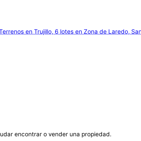
Terrenos en Trujillo, 6 lotes en Zona de Laredo, Sa
udar encontrar o vender una propiedad.