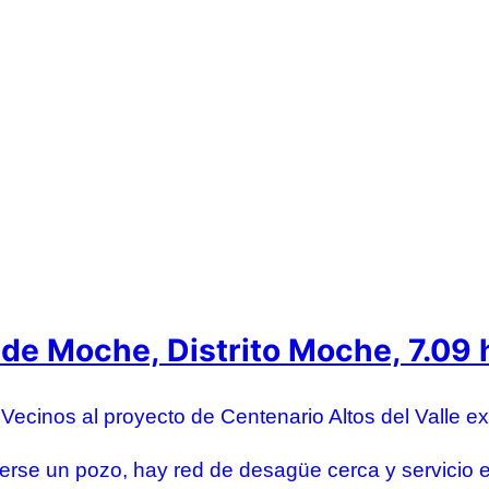
 de Moche, Distrito Moche, 7.09 
,
Vecinos al proyecto de Centenario Altos del Valle ex
rse un pozo, hay red de desagüe cerca y servicio e