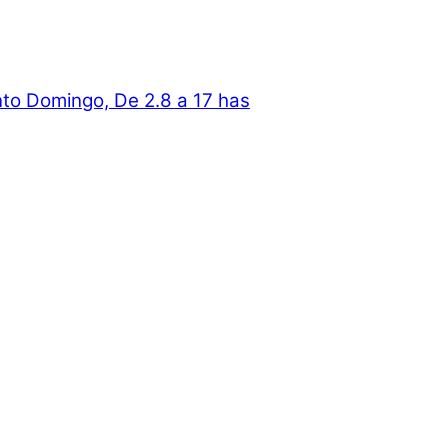
nto Domingo, De 2.8 a 17 has