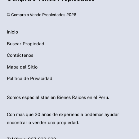
©
Compra o Vende Propiedades
2026
Inicio
Buscar Propiedad
Contáctenos
Mapa del Sitio
Política de Privacidad
Somos especialistas en Bienes Raices en el Peru.
Con mas que 20 años de experiencia podemos ayudar
encontrar o vender una propiedad.