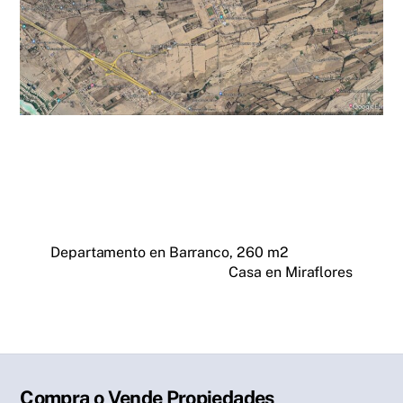
Departamento en Barranco, 260 m2
Casa en Miraflores
Compra o Vende Propiedades