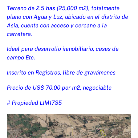
Terreno de 2.5 has (25,000 m2), totalmente
plano con Agua y Luz, ubicado en el distrito de
Asia, cuenta con acceso y cercano a la
carretera.
Ideal para desarrollo inmobiliario, casas de
campo Etc.
Inscrito en Registros, libre de gravámenes
Precio de US$ 70.00 por m2, negociable
# Propiedad LIM1735